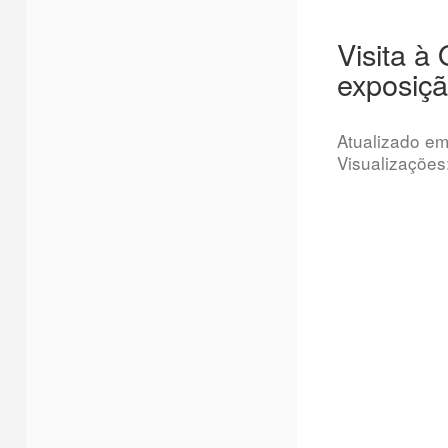
Visita à
exposiçã
Atualizado e
Visualizações