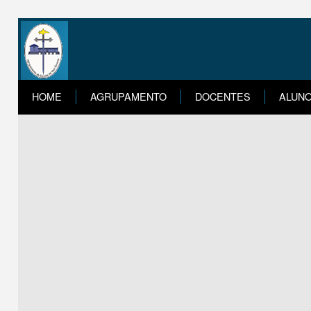
HOME
AGRUPAMENTO
DOCENTES
ALUN