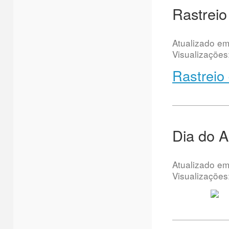
Rastreio
Atualizado e
Visualizações
Rastreio
Dia do 
Atualizado e
Visualizações