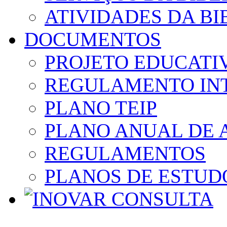
ATIVIDADES DA BI
DOCUMENTOS
PROJETO EDUCATI
REGULAMENTO IN
PLANO TEIP
PLANO ANUAL DE 
REGULAMENTOS
PLANOS DE ESTUD