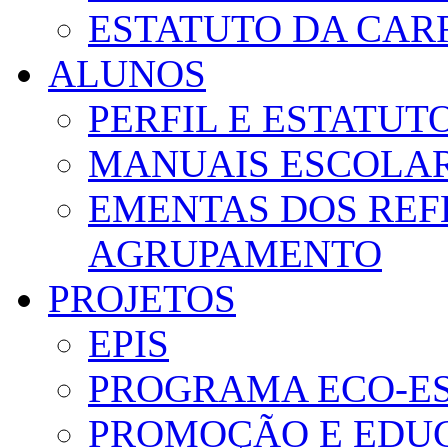
ESTATUTO DA CAR
ALUNOS
PERFIL E ESTATUT
MANUAIS ESCOLA
EMENTAS DOS REF
AGRUPAMENTO
PROJETOS
EPIS
PROGRAMA ECO-E
PROMOÇÃO E EDUC