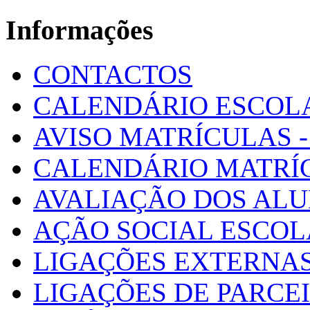
Informações
CONTACTOS
CALENDÁRIO ESCOL
AVISO MATRÍCULAS - 
CALENDÁRIO MATRÍ
AVALIAÇÃO DOS AL
AÇÃO SOCIAL ESCO
LIGAÇÕES EXTERNAS
LIGAÇÕES DE PARCE