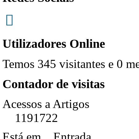
Utilizadores Online
Temos 345 visitantes e 0 m
Contador de visitas
Acessos a Artigos
1191722
Está em...
Entrada