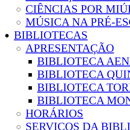
CIÊNCIAS POR MI
MÚSICA NA PRÉ-E
BIBLIOTECAS
APRESENTAÇÃO
BIBLIOTECA AE
BIBLIOTECA QUI
BIBLIOTECA TO
BIBLIOTECA MON
HORÁRIOS
SERVIÇOS DA BIBL