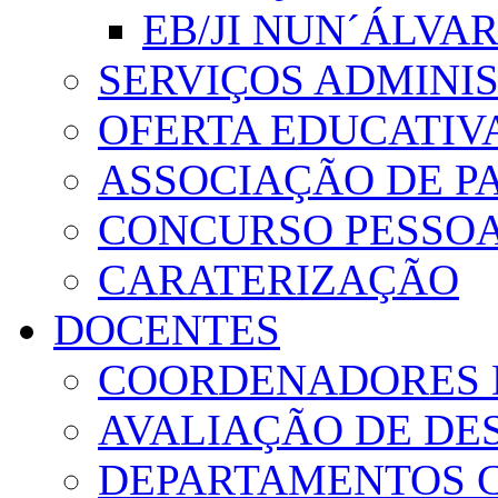
EB/JI NUN´ÁLVA
SERVIÇOS ADMINI
OFERTA EDUCATIV
ASSOCIAÇÃO DE PA
CONCURSO PESSO
CARATERIZAÇÃO
DOCENTES
COORDENADORES 
AVALIAÇÃO DE D
DEPARTAMENTOS 