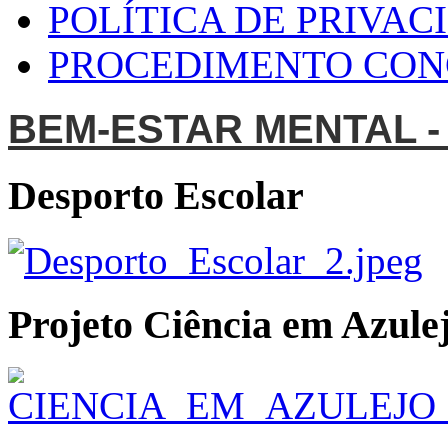
POLÍTICA DE PRIVAC
PROCEDIMENTO CO
BEM-ESTAR MENTAL -
Desporto Escolar
Projeto Ciência em Azulej