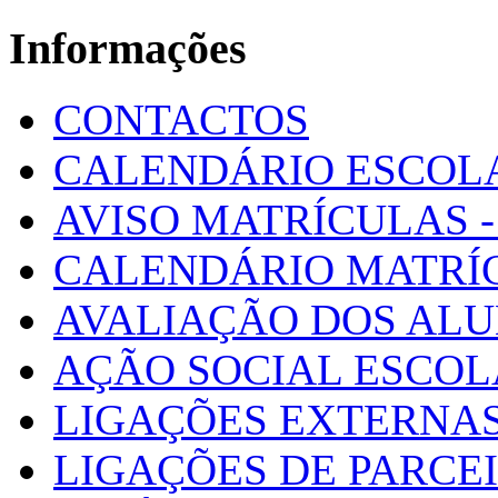
Informações
CONTACTOS
CALENDÁRIO ESCOL
AVISO MATRÍCULAS - 
CALENDÁRIO MATRÍ
AVALIAÇÃO DOS AL
AÇÃO SOCIAL ESCO
LIGAÇÕES EXTERNAS
LIGAÇÕES DE PARCE