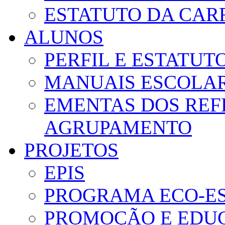
ESTATUTO DA CAR
ALUNOS
PERFIL E ESTATUT
MANUAIS ESCOLA
EMENTAS DOS REF
AGRUPAMENTO
PROJETOS
EPIS
PROGRAMA ECO-E
PROMOÇÃO E EDUC