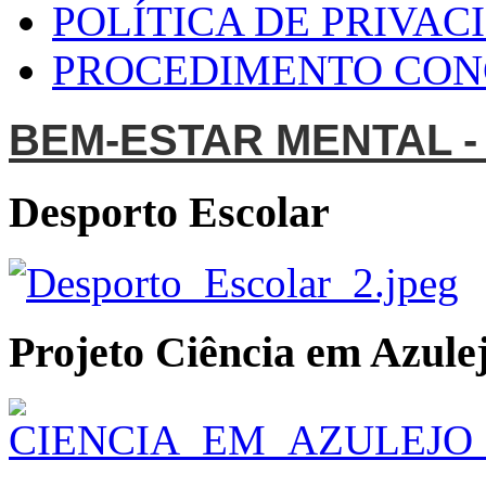
POLÍTICA DE PRIVAC
PROCEDIMENTO CO
BEM-ESTAR MENTAL -
Desporto Escolar
Projeto Ciência em Azulej