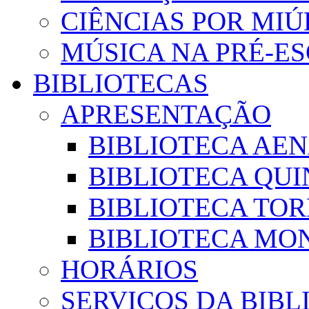
CIÊNCIAS POR MI
MÚSICA NA PRÉ-E
BIBLIOTECAS
APRESENTAÇÃO
BIBLIOTECA AE
BIBLIOTECA QUI
BIBLIOTECA TO
BIBLIOTECA MON
HORÁRIOS
SERVIÇOS DA BIBL