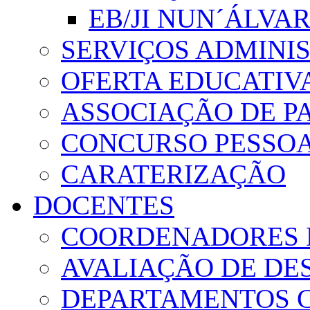
EB/JI NUN´ÁLVA
SERVIÇOS ADMINI
OFERTA EDUCATIV
ASSOCIAÇÃO DE PA
CONCURSO PESSO
CARATERIZAÇÃO
DOCENTES
COORDENADORES 
AVALIAÇÃO DE D
DEPARTAMENTOS 