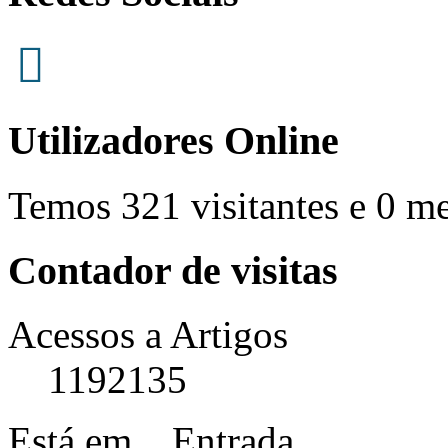
Utilizadores Online
Temos 321 visitantes e 0 m
Contador de visitas
Acessos a Artigos
1192135
Está em...
Entrada