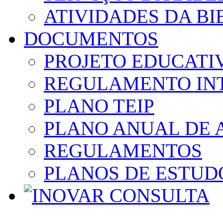
ATIVIDADES DA BI
DOCUMENTOS
PROJETO EDUCATI
REGULAMENTO IN
PLANO TEIP
PLANO ANUAL DE 
REGULAMENTOS
PLANOS DE ESTUD