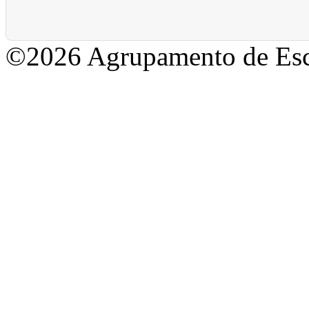
©2026 Agrupamento de Esc