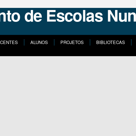
CENTES
ALUNOS
PROJETOS
BIBLIOTECAS