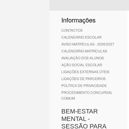
Informações
CONTACTOS
CALENDÁRIO ESCOLAR
AVISO MATRÍCULAS - 2026/2027
CALENDÁRIO MATRÍCULAS
AVALIAÇÃO DOS ALUNOS
AÇÃO SOCIAL ESCOLAR
LIGAÇÕES EXTERNAS ÚTEIS
LIGAÇÕES DE PARCEIROS
POLÍTICA DE PRIVACIDADE
PROCEDIMENTO CONCURSAL
COMUM
BEM-ESTAR
MENTAL -
SESSÃO PARA