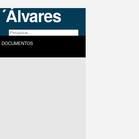
DOCUMENTOS