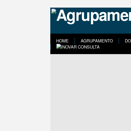
HOME
AGRUPAMENTO
DO