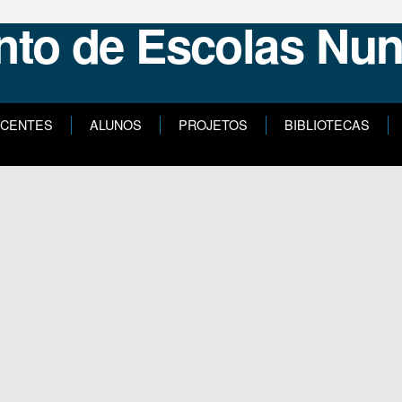
CENTES
ALUNOS
PROJETOS
BIBLIOTECAS