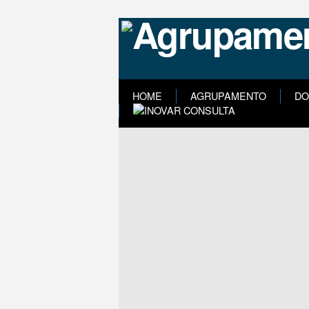
HOME
AGRUPAMENTO
DO