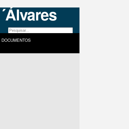
DOCUMENTOS