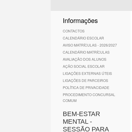
Informações
CONTACTOS
CALENDÁRIO ESCOLAR
AVISO MATRÍCULAS - 2026/2027
CALENDÁRIO MATRÍCULAS
AVALIAÇÃO DOS ALUNOS
AÇÃO SOCIAL ESCOLAR
LIGAÇÕES EXTERNAS ÚTEIS
LIGAÇÕES DE PARCEIROS
POLÍTICA DE PRIVACIDADE
PROCEDIMENTO CONCURSAL
COMUM
BEM-ESTAR
MENTAL -
SESSÃO PARA