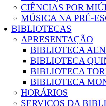
CIÊNCIAS POR MI
MÚSICA NA PRÉ-E
BIBLIOTECAS
APRESENTAÇÃO
BIBLIOTECA AE
BIBLIOTECA QUI
BIBLIOTECA TO
BIBLIOTECA MON
HORÁRIOS
SERVIÇOS DA BIBL