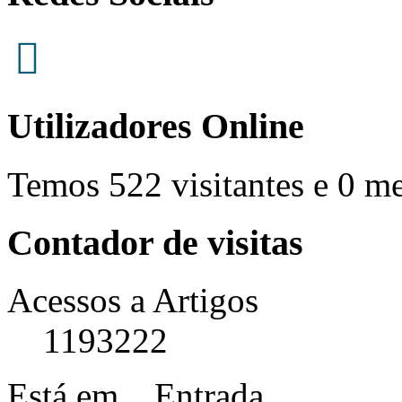
Utilizadores Online
Temos 522 visitantes e 0 m
Contador de visitas
Acessos a Artigos
1193222
Está em...
Entrada