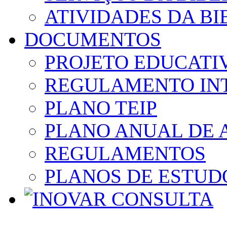
ATIVIDADES DA BI
DOCUMENTOS
PROJETO EDUCATI
REGULAMENTO IN
PLANO TEIP
PLANO ANUAL DE 
REGULAMENTOS
PLANOS DE ESTUD