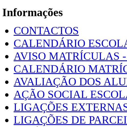
Informações
CONTACTOS
CALENDÁRIO ESCOL
AVISO MATRÍCULAS - 
CALENDÁRIO MATRÍ
AVALIAÇÃO DOS AL
AÇÃO SOCIAL ESCO
LIGAÇÕES EXTERNAS
LIGAÇÕES DE PARCE