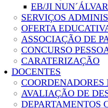
EB/JI NUN´ÁLVA
SERVIÇOS ADMINI
OFERTA EDUCATIV
ASSOCIAÇÃO DE PA
CONCURSO PESSO
CARATERIZAÇÃO
DOCENTES
COORDENADORES 
AVALIAÇÃO DE D
DEPARTAMENTOS 