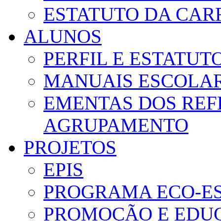
ESTATUTO DA CAR
ALUNOS
PERFIL E ESTATUT
MANUAIS ESCOLA
EMENTAS DOS REF
AGRUPAMENTO
PROJETOS
EPIS
PROGRAMA ECO-E
PROMOÇÃO E EDUC