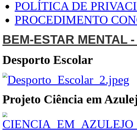
POLÍTICA DE PRIVAC
PROCEDIMENTO CO
BEM-ESTAR MENTAL -
Desporto Escolar
Projeto Ciência em Azulej