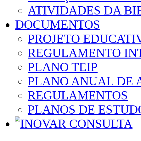
ATIVIDADES DA BI
DOCUMENTOS
PROJETO EDUCATI
REGULAMENTO IN
PLANO TEIP
PLANO ANUAL DE 
REGULAMENTOS
PLANOS DE ESTUD