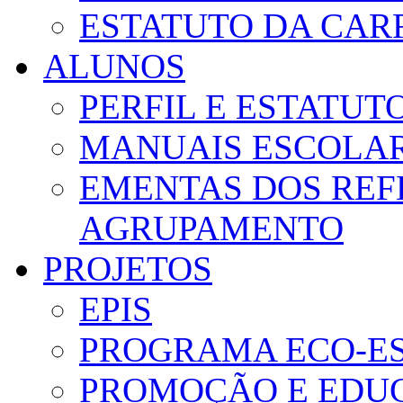
ESTATUTO DA CAR
ALUNOS
PERFIL E ESTATUT
MANUAIS ESCOLA
EMENTAS DOS REF
AGRUPAMENTO
PROJETOS
EPIS
PROGRAMA ECO-E
PROMOÇÃO E EDUC