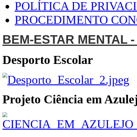
POLÍTICA DE PRIVAC
PROCEDIMENTO CO
BEM-ESTAR MENTAL -
Desporto Escolar
Projeto Ciência em Azulej