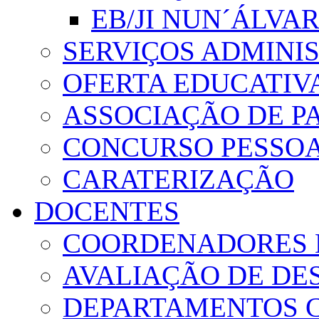
EB/JI NUN´ÁLVA
SERVIÇOS ADMINI
OFERTA EDUCATIV
ASSOCIAÇÃO DE PA
CONCURSO PESSO
CARATERIZAÇÃO
DOCENTES
COORDENADORES 
AVALIAÇÃO DE D
DEPARTAMENTOS 