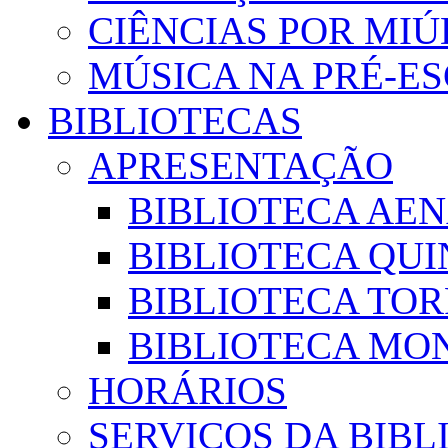
CIÊNCIAS POR MI
MÚSICA NA PRÉ-E
BIBLIOTECAS
APRESENTAÇÃO
BIBLIOTECA AE
BIBLIOTECA QUI
BIBLIOTECA TO
BIBLIOTECA MON
HORÁRIOS
SERVIÇOS DA BIBL