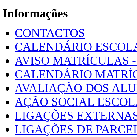
Informações
CONTACTOS
CALENDÁRIO ESCOL
AVISO MATRÍCULAS - 
CALENDÁRIO MATRÍ
AVALIAÇÃO DOS AL
AÇÃO SOCIAL ESCO
LIGAÇÕES EXTERNAS
LIGAÇÕES DE PARCE