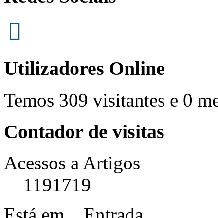
Utilizadores Online
Temos 309 visitantes e 0 m
Contador de visitas
Acessos a Artigos
1191719
Está em...
Entrada