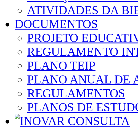
ATIVIDADES DA BI
DOCUMENTOS
PROJETO EDUCATI
REGULAMENTO IN
PLANO TEIP
PLANO ANUAL DE 
REGULAMENTOS
PLANOS DE ESTUD