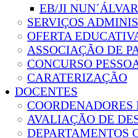
EB/JI NUN´ÁLVA
SERVIÇOS ADMINI
OFERTA EDUCATIV
ASSOCIAÇÃO DE PA
CONCURSO PESSO
CARATERIZAÇÃO
DOCENTES
COORDENADORES 
AVALIAÇÃO DE D
DEPARTAMENTOS 