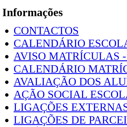
Informações
CONTACTOS
CALENDÁRIO ESCOL
AVISO MATRÍCULAS - 
CALENDÁRIO MATRÍ
AVALIAÇÃO DOS AL
AÇÃO SOCIAL ESCO
LIGAÇÕES EXTERNAS
LIGAÇÕES DE PARCE