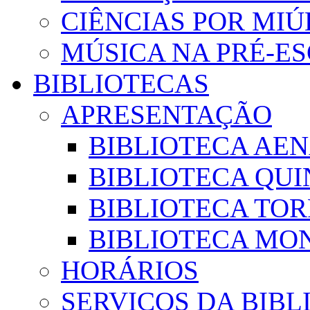
CIÊNCIAS POR MI
MÚSICA NA PRÉ-E
BIBLIOTECAS
APRESENTAÇÃO
BIBLIOTECA AE
BIBLIOTECA QUI
BIBLIOTECA TO
BIBLIOTECA MON
HORÁRIOS
SERVIÇOS DA BIBL