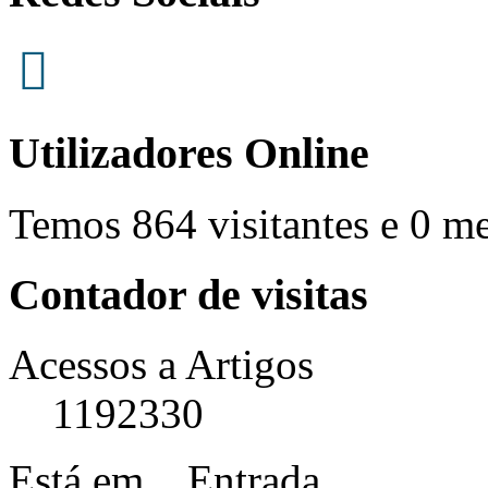
Utilizadores Online
Temos 864 visitantes e 0 m
Contador de visitas
Acessos a Artigos
1192330
Está em...
Entrada