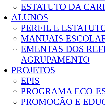
ESTATUTO DA CAR
ALUNOS
PERFIL E ESTATUT
MANUAIS ESCOLA
EMENTAS DOS REF
AGRUPAMENTO
PROJETOS
EPIS
PROGRAMA ECO-E
PROMOÇÃO E EDUC