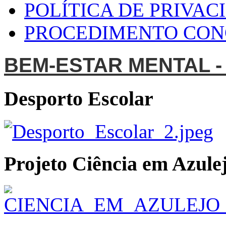
POLÍTICA DE PRIVAC
PROCEDIMENTO CO
BEM-ESTAR MENTAL -
Desporto Escolar
Projeto Ciência em Azulej