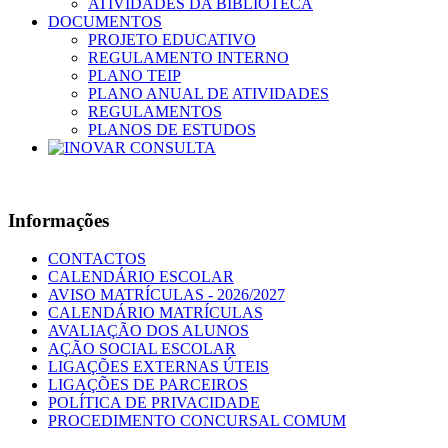
ATIVIDADES DA BIBLIOTECA
DOCUMENTOS
PROJETO EDUCATIVO
REGULAMENTO INTERNO
PLANO TEIP
PLANO ANUAL DE ATIVIDADES
REGULAMENTOS
PLANOS DE ESTUDOS
Informações
CONTACTOS
CALENDÁRIO ESCOLAR
AVISO MATRÍCULAS - 2026/2027
CALENDÁRIO MATRÍCULAS
AVALIAÇÃO DOS ALUNOS
AÇÃO SOCIAL ESCOLAR
LIGAÇÕES EXTERNAS ÚTEIS
LIGAÇÕES DE PARCEIROS
POLÍTICA DE PRIVACIDADE
PROCEDIMENTO CONCURSAL COMUM