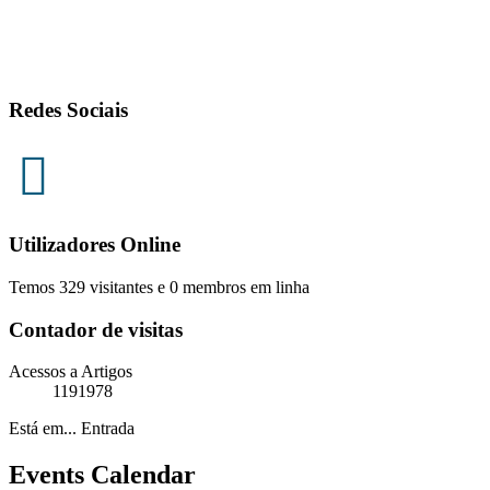
Redes Sociais
Utilizadores Online
Temos 329 visitantes e 0 membros em linha
Contador de visitas
Acessos a Artigos
1191978
Está em...
Entrada
Events Calendar