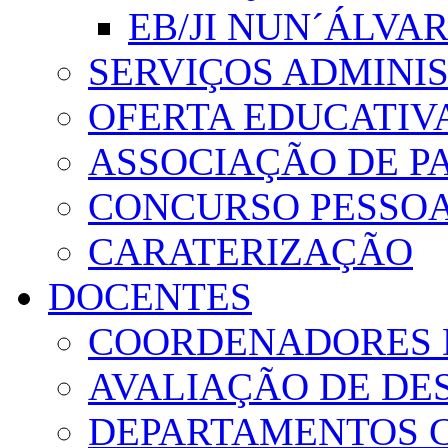
EB/JI NUN´ÁLVA
SERVIÇOS ADMINI
OFERTA EDUCATIV
ASSOCIAÇÃO DE PA
CONCURSO PESSO
CARATERIZAÇÃO
DOCENTES
COORDENADORES 
AVALIAÇÃO DE D
DEPARTAMENTOS 