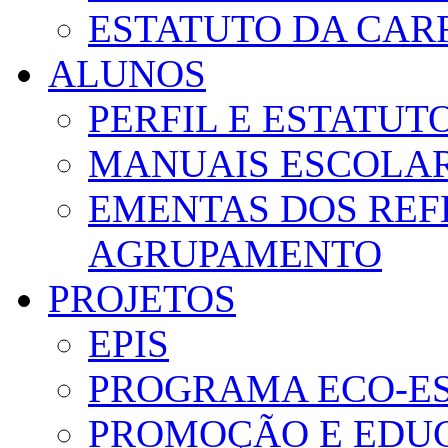
ESTATUTO DA CAR
ALUNOS
PERFIL E ESTATUT
MANUAIS ESCOLA
EMENTAS DOS REF
AGRUPAMENTO
PROJETOS
EPIS
PROGRAMA ECO-E
PROMOÇÃO E EDUC