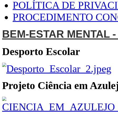
POLÍTICA DE PRIVAC
PROCEDIMENTO CO
BEM-ESTAR MENTAL -
Desporto Escolar
Projeto Ciência em Azulej