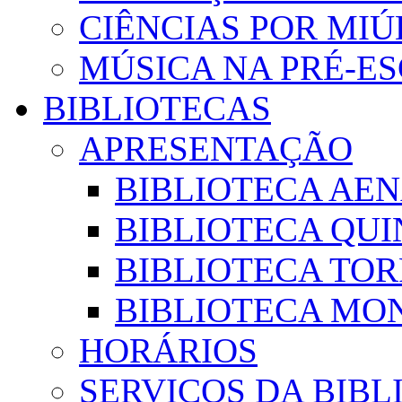
CIÊNCIAS POR MI
MÚSICA NA PRÉ-E
BIBLIOTECAS
APRESENTAÇÃO
BIBLIOTECA AE
BIBLIOTECA QUI
BIBLIOTECA TO
BIBLIOTECA MON
HORÁRIOS
SERVIÇOS DA BIBL