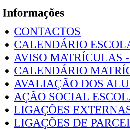
Informações
CONTACTOS
CALENDÁRIO ESCOL
AVISO MATRÍCULAS - 
CALENDÁRIO MATRÍ
AVALIAÇÃO DOS AL
AÇÃO SOCIAL ESCO
LIGAÇÕES EXTERNAS
LIGAÇÕES DE PARCE