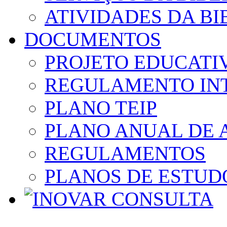
ATIVIDADES DA BI
DOCUMENTOS
PROJETO EDUCATI
REGULAMENTO IN
PLANO TEIP
PLANO ANUAL DE 
REGULAMENTOS
PLANOS DE ESTUD