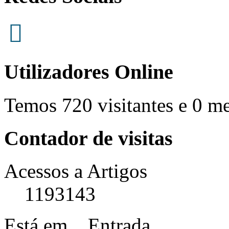
Utilizadores Online
Temos 720 visitantes e 0 m
Contador de visitas
Acessos a Artigos
1193143
Está em...
Entrada