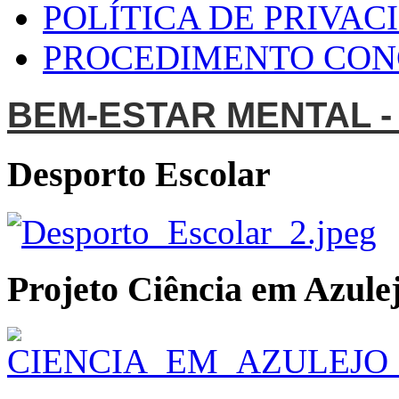
POLÍTICA DE PRIVAC
PROCEDIMENTO CO
BEM-ESTAR MENTAL -
Desporto Escolar
Projeto Ciência em Azulej