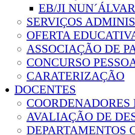
EB/JI NUN´ÁLVA
SERVIÇOS ADMINI
OFERTA EDUCATIV
ASSOCIAÇÃO DE PA
CONCURSO PESSO
CARATERIZAÇÃO
DOCENTES
COORDENADORES 
AVALIAÇÃO DE D
DEPARTAMENTOS 