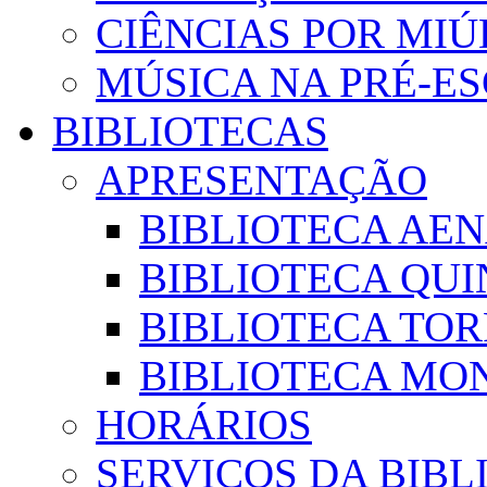
CIÊNCIAS POR MI
MÚSICA NA PRÉ-E
BIBLIOTECAS
APRESENTAÇÃO
BIBLIOTECA AE
BIBLIOTECA QUI
BIBLIOTECA TO
BIBLIOTECA MON
HORÁRIOS
SERVIÇOS DA BIBL