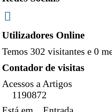
Utilizadores Online
Temos 302 visitantes e 0 m
Contador de visitas
Acessos a Artigos
1190872
Está em...
Entrada