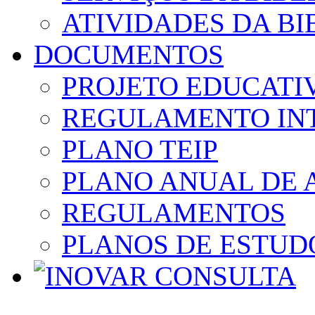
ATIVIDADES DA BI
DOCUMENTOS
PROJETO EDUCATI
REGULAMENTO IN
PLANO TEIP
PLANO ANUAL DE 
REGULAMENTOS
PLANOS DE ESTUD