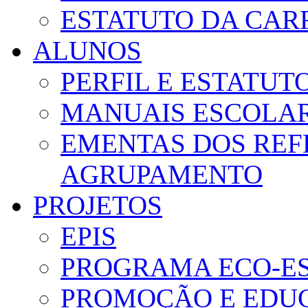
ESTATUTO DA CAR
ALUNOS
PERFIL E ESTATUT
MANUAIS ESCOLA
EMENTAS DOS REF
AGRUPAMENTO
PROJETOS
EPIS
PROGRAMA ECO-E
PROMOÇÃO E EDUC