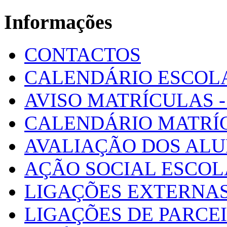
Informações
CONTACTOS
CALENDÁRIO ESCOL
AVISO MATRÍCULAS - 
CALENDÁRIO MATRÍ
AVALIAÇÃO DOS AL
AÇÃO SOCIAL ESCO
LIGAÇÕES EXTERNAS
LIGAÇÕES DE PARCE